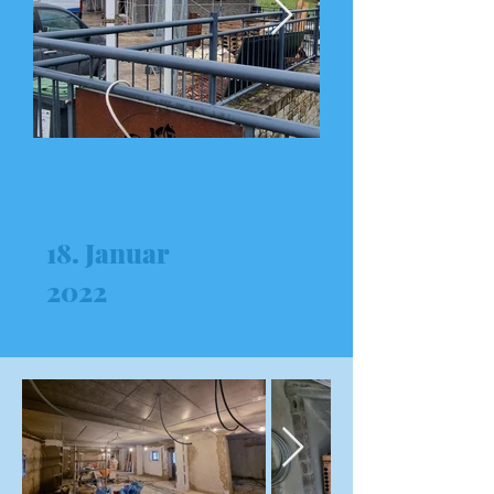
18. Januar
2022